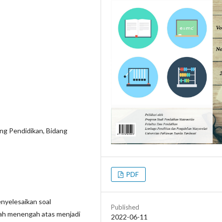
ng Pendidikan, Bidang
PDF
nyelesaikan soal
Published
lah menengah atas menjadi
2022-06-11