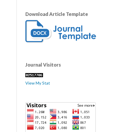
Download Article Template
Journal Visitors
View My Stat