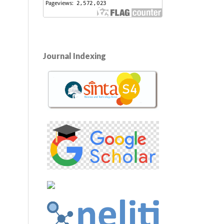
Journal Indexing