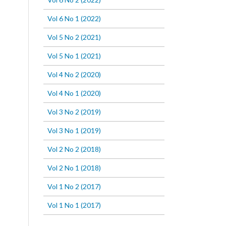
Vol 6 No 1 (2022)
Vol 5 No 2 (2021)
Vol 5 No 1 (2021)
Vol 4 No 2 (2020)
Vol 4 No 1 (2020)
Vol 3 No 2 (2019)
Vol 3 No 1 (2019)
Vol 2 No 2 (2018)
Vol 2 No 1 (2018)
Vol 1 No 2 (2017)
Vol 1 No 1 (2017)