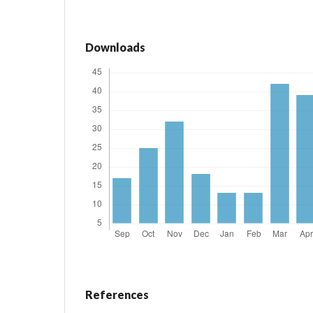
Downloads
References