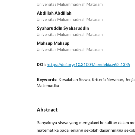
Universitas Muhammadiyah Mataram
Abdillah Abdillah
Universitas Muhammadiyah Mataram
Syaharuddin Syaharuddin
Universitas Muhammadiyah Mataram
Mahsup Mahsup
Universitas Muhammadiyah Mataram
https://doi.org/10.31004/cendekia.v6i2.1385
DOI:
Kesalahan Siswa, Kriteria Newman, Jenja
Keywords:
Matematika
Abstract
Banyaknya siswa yang mengalami kesulitan dalam me
matematika pada jenjang sekolah dasar hingga seko