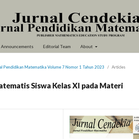
Announcements
Editorial Team
About
rnal Pendidikan Matematika Volume 7 Nomor 1 Tahun 2023
/
Articles
atematis Siswa Kelas XI pada Materi