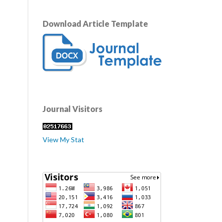
Download Article Template
Journal Visitors
View My Stat