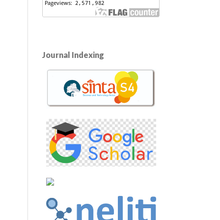
Journal Indexing