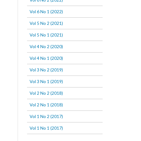
Vol 6 No 1 (2022)
Vol 5 No 2 (2021)
Vol 5 No 1 (2021)
Vol 4 No 2 (2020)
Vol 4 No 1 (2020)
Vol 3 No 2 (2019)
Vol 3 No 1 (2019)
Vol 2 No 2 (2018)
Vol 2 No 1 (2018)
Vol 1 No 2 (2017)
Vol 1 No 1 (2017)