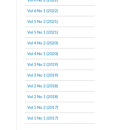
Vol 6 No 1 (2022)
Vol 5 No 2 (2021)
Vol 5 No 1 (2021)
Vol 4 No 2 (2020)
Vol 4 No 1 (2020)
Vol 3 No 2 (2019)
Vol 3 No 1 (2019)
Vol 2 No 2 (2018)
Vol 2 No 1 (2018)
Vol 1 No 2 (2017)
Vol 1 No 1 (2017)