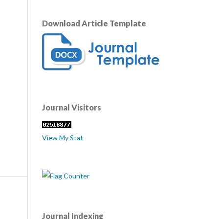
Download Article Template
Journal Visitors
View My Stat
Journal Indexing