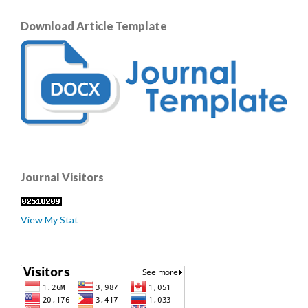
Download Article Template
Journal Visitors
View My Stat