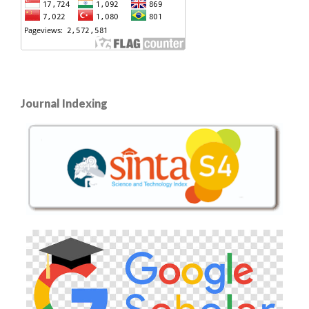
Journal Indexing