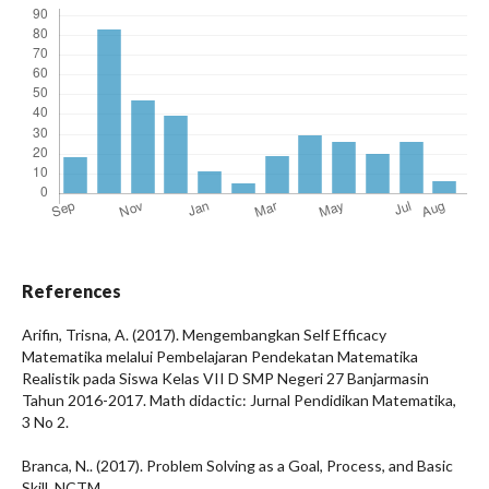
References
Arifin, Trisna, A. (2017). Mengembangkan Self Efficacy
Matematika melalui Pembelajaran Pendekatan Matematika
Realistik pada Siswa Kelas VII D SMP Negeri 27 Banjarmasin
Tahun 2016-2017. Math didactic: Jurnal Pendidikan Matematika,
3 No 2.
Branca, N.. (2017). Problem Solving as a Goal, Process, and Basic
Skill. NCTM.