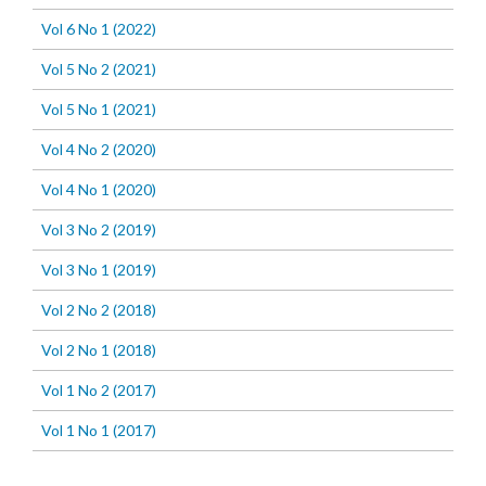
Vol 6 No 1 (2022)
Vol 5 No 2 (2021)
Vol 5 No 1 (2021)
Vol 4 No 2 (2020)
Vol 4 No 1 (2020)
Vol 3 No 2 (2019)
Vol 3 No 1 (2019)
Vol 2 No 2 (2018)
Vol 2 No 1 (2018)
Vol 1 No 2 (2017)
Vol 1 No 1 (2017)