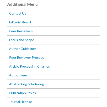
Additional Menu
Contact Us
Editorial Board
Peer Reviewers
Focus and Scope
Author Guidelines
Peer Reviewer Process
Article Processing Charges
Author Fees
Abstracting & Indexing
Publication Ethics
Journal License