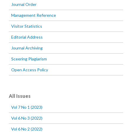
Journal Order
Management Reference
Visitor Statistics
Editorial Address
Journal Archiving
Sceering Plagiarism
Open Access Policy
All Issues
Vol 7 No 1 (2023)
Vol 6 No 3 (2022)
Vol 6 No 2 (2022)