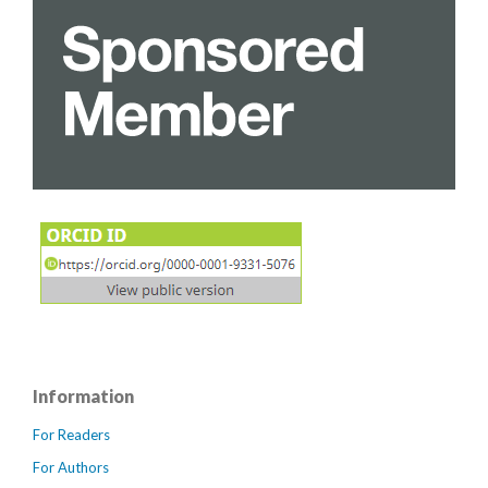
Information
For Readers
For Authors