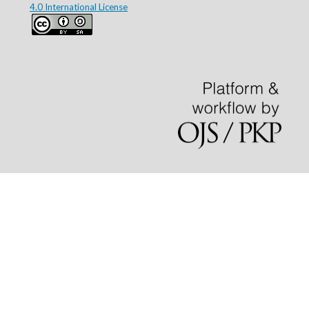
4.0 International License