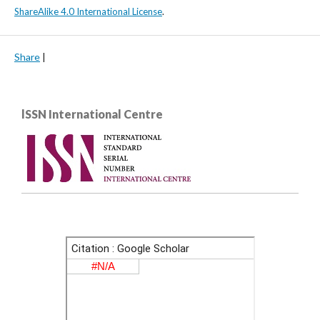
ShareAlike 4.0 International License
.
Share
|
lSSN International Centre