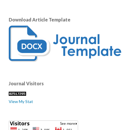
Download Article Template
Journal Visitors
View My Stat