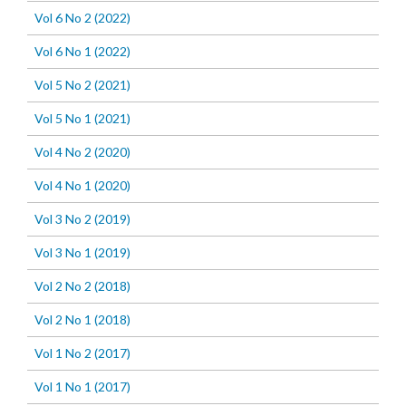
Vol 6 No 2 (2022)
Vol 6 No 1 (2022)
Vol 5 No 2 (2021)
Vol 5 No 1 (2021)
Vol 4 No 2 (2020)
Vol 4 No 1 (2020)
Vol 3 No 2 (2019)
Vol 3 No 1 (2019)
Vol 2 No 2 (2018)
Vol 2 No 1 (2018)
Vol 1 No 2 (2017)
Vol 1 No 1 (2017)