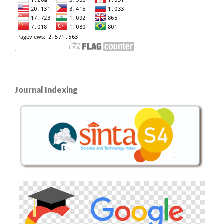
Journal Indexing