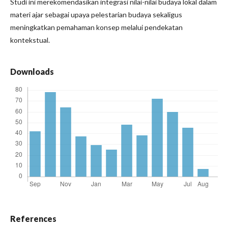
Studi ini merekomendasikan integrasi nilai-nilai budaya lokal dalam
materi ajar sebagai upaya pelestarian budaya sekaligus
meningkatkan pemahaman konsep melalui pendekatan
kontekstual.
Downloads
References