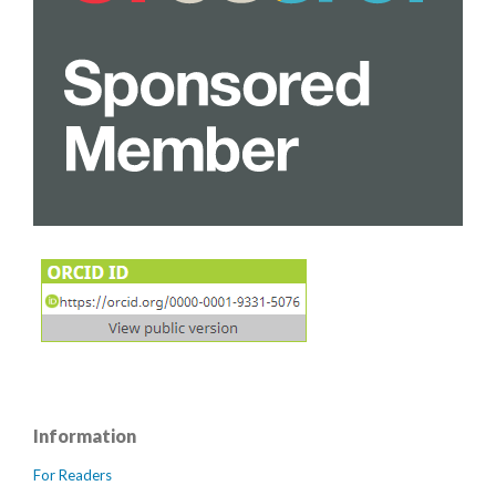
Information
For Readers