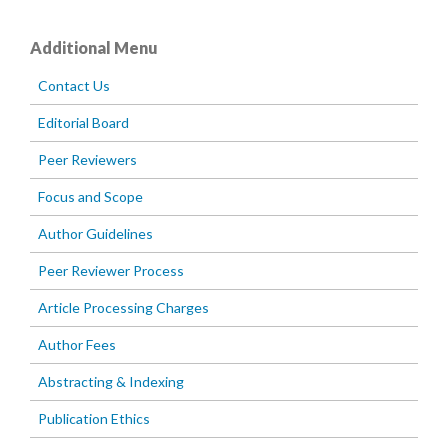
Additional Menu
Contact Us
Editorial Board
Peer Reviewers
Focus and Scope
Author Guidelines
Peer Reviewer Process
Article Processing Charges
Author Fees
Abstracting & Indexing
Publication Ethics