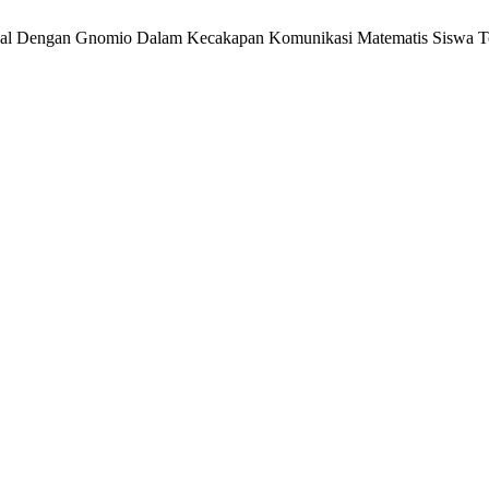
irtual Dengan Gnomio Dalam Kecakapan Komunikasi Matematis Siswa T