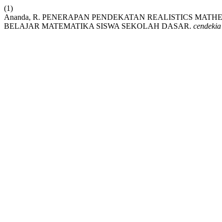
(1)
Ananda, R. PENERAPAN PENDEKATAN REALISTICS MAT
BELAJAR MATEMATIKA SISWA SEKOLAH DASAR.
cendekia