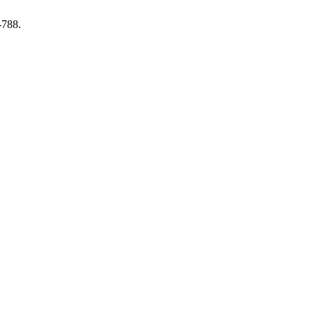
-788.