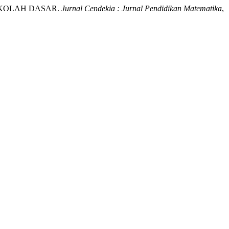
EKOLAH DASAR.
Jurnal Cendekia : Jurnal Pendidikan Matematika
,