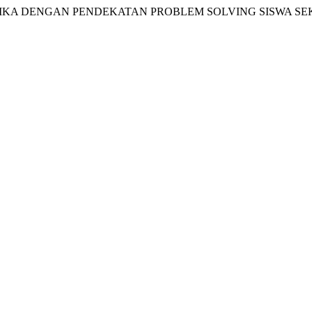
EMATIKA DENGAN PENDEKATAN PROBLEM SOLVING SISWA S