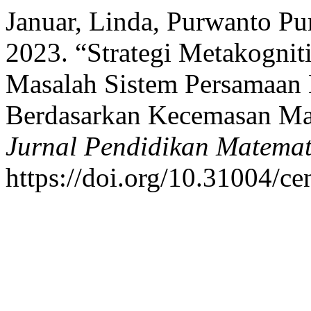
Januar, Linda, Purwanto Pu
2023. “Strategi Metakogni
Masalah Sistem Persamaan L
Berdasarkan Kecemasan Ma
Jurnal Pendidikan Matemat
https://doi.org/10.31004/ce