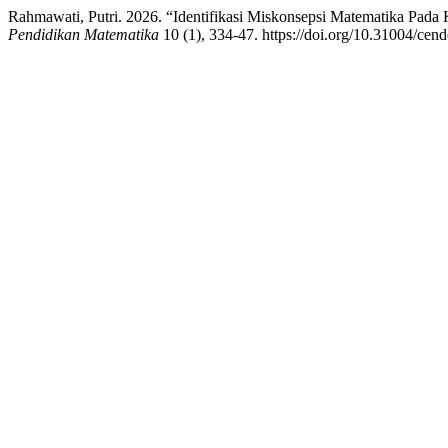
Rahmawati, Putri. 2026. “Identifikasi Miskonsepsi Matematika Pada
Pendidikan Matematika
10 (1), 334-47. https://doi.org/10.31004/cen