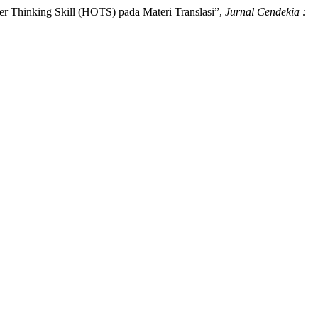
er Thinking Skill (HOTS) pada Materi Translasi”,
Jurnal Cendekia :