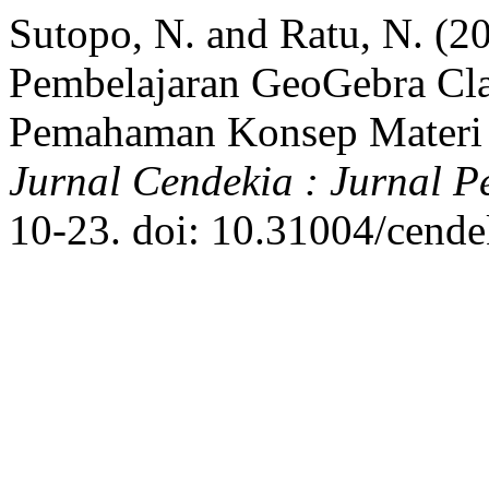
Sutopo, N. and Ratu, N. (
Pembelajaran GeoGebra Cl
Pemahaman Konsep Materi 
Jurnal Cendekia : Jurnal 
10-23. doi: 10.31004/cende