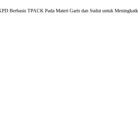
n LKPD Berbasis TPACK Pada Materi Garis dan Sudut untuk Meningk