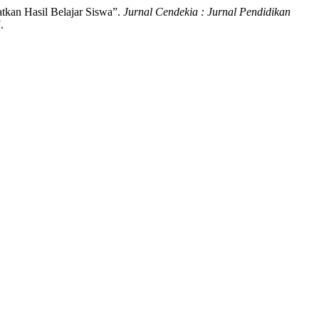
tkan Hasil Belajar Siswa”.
Jurnal Cendekia : Jurnal Pendidikan
.