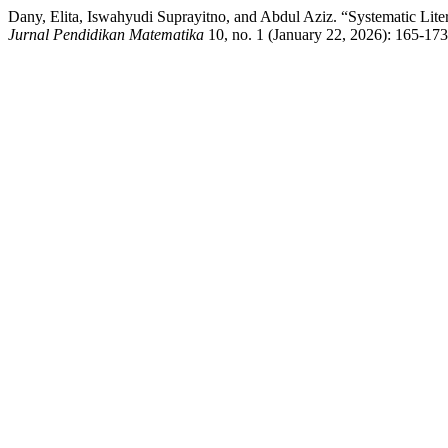
Dany, Elita, Iswahyudi Suprayitno, and Abdul Aziz. “Systematic 
Jurnal Pendidikan Matematika
10, no. 1 (January 22, 2026): 165-173