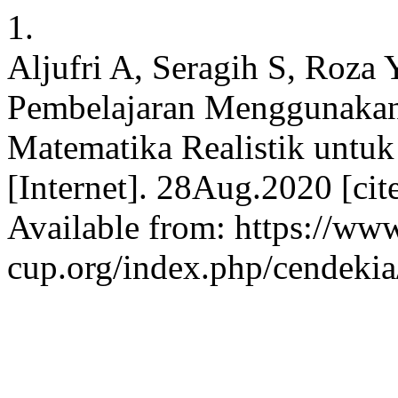
1.
Aljufri A, Seragih S, Roza
Pembelajaran Menggunakan
Matematika Realistik untuk 
[Internet]. 28Aug.2020 [ci
Available from: https://www
cup.org/index.php/cendekia