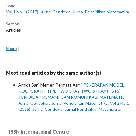
Issue
Vol 1 No 1 (2017): Jurnal Cendekia: Jurnal Pendidikan Matematika
Section
Articles
Share
|
Most read articles by the same author(s)
Arnida Sari, Memen Permata Azmi,
PENERAPAN MODEL
KOOPERATIF TIPE TWO STAY TWO STRAY (TSTS)
TERHADAP KEMAMPUAN KOMUNIKASI MATEMATIS
,
Jurnal Cendekia : Jurnal Pendidikan Matematika: Vol 2 No 1
(2018): Jurnal Cendekia: Jurnal Pendidikan Matematika
lSSN International Centre