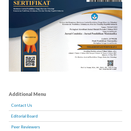
Additional Menu
Contact Us
Editorial Board
Peer Reviewers