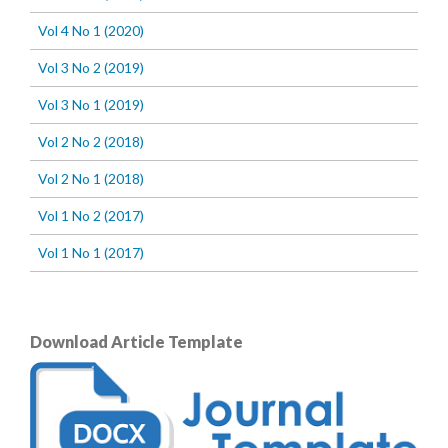
Vol 4 No 1 (2020)
Vol 3 No 2 (2019)
Vol 3 No 1 (2019)
Vol 2 No 2 (2018)
Vol 2 No 1 (2018)
Vol 1 No 2 (2017)
Vol 1 No 1 (2017)
Download Article Template