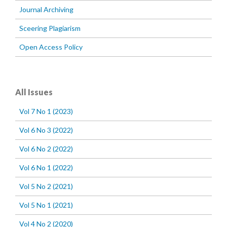
Journal Archiving
Sceering Plagiarism
Open Access Policy
All Issues
Vol 7 No 1 (2023)
Vol 6 No 3 (2022)
Vol 6 No 2 (2022)
Vol 6 No 1 (2022)
Vol 5 No 2 (2021)
Vol 5 No 1 (2021)
Vol 4 No 2 (2020)