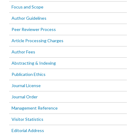
Focus and Scope
Author Guidelines
Peer Reviewer Process
Article Processing Charges
Author Fees
Abstracting & Indexing
Publication Ethics
Journal License
Journal Order
Management Reference
Visitor Statistics
Editorial Address