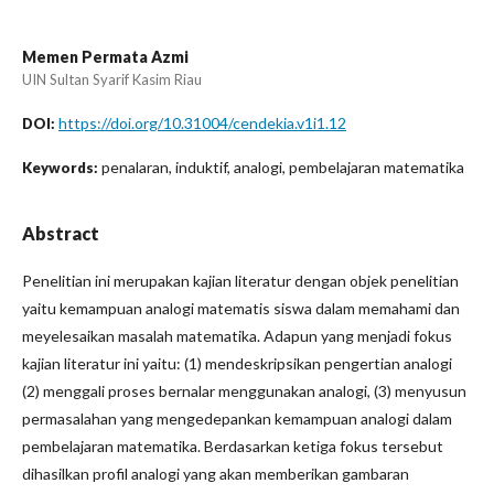
Memen Permata Azmi
UIN Sultan Syarif Kasim Riau
https://doi.org/10.31004/cendekia.v1i1.12
DOI:
penalaran, induktif, analogi, pembelajaran matematika
Keywords:
Abstract
Penelitian ini merupakan kajian literatur dengan objek penelitian
yaitu kemampuan analogi matematis siswa dalam memahami dan
meyelesaikan masalah matematika. Adapun yang menjadi fokus
kajian literatur ini yaitu: (1) mendeskripsikan pengertian analogi
(2) menggali proses bernalar menggunakan analogi, (3) menyusun
permasalahan yang mengedepankan kemampuan analogi dalam
pembelajaran matematika. Berdasarkan ketiga fokus tersebut
dihasilkan profil analogi yang akan memberikan gambaran