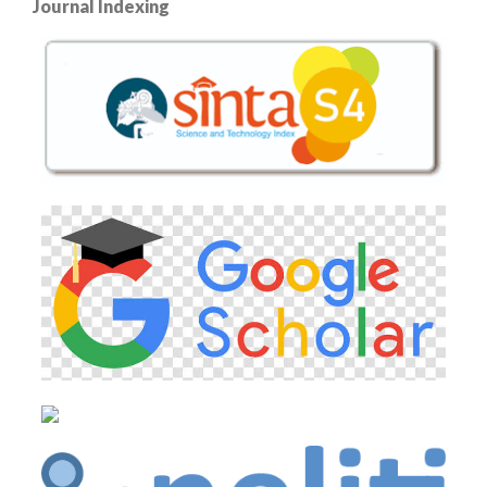
Journal Indexing