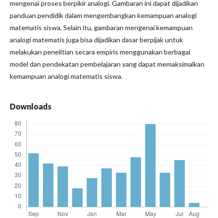
mengenai proses berpikir analogi. Gambaran ini dapat dijadikan
panduan pendidik dalam mengembangkan kemampuan analogi
matematis siswa, Selain itu, gambaran mengenai kemampuan
analogi matematis juga bisa dijadikan dasar berpijak untuk
melakukan penelitian secara empiris menggunakan berbagai
model dan pendekatan pembelajaran yang dapat memaksimalkan
kemampuan analogi matematis siswa.
Downloads