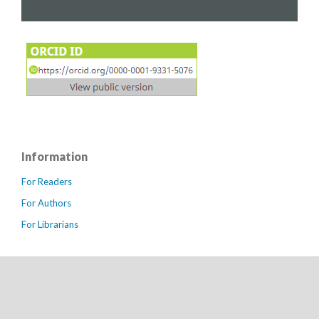
Information
For Readers
For Authors
For Librarians