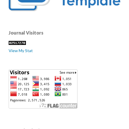
Journal Visitors
View My Stat