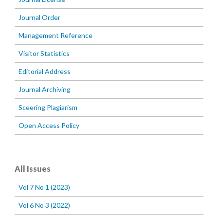
Journal Order
Management Reference
Visitor Statistics
Editorial Address
Journal Archiving
Sceering Plagiarism
Open Access Policy
All Issues
Vol 7 No 1 (2023)
Vol 6 No 3 (2022)