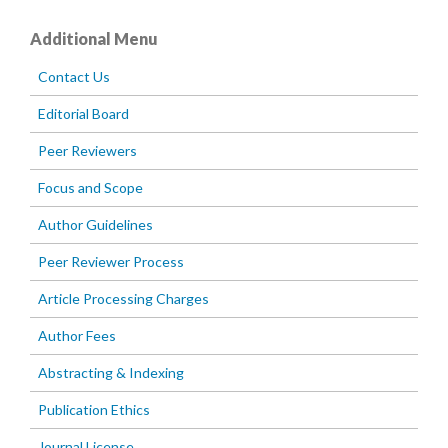
Additional Menu
Contact Us
Editorial Board
Peer Reviewers
Focus and Scope
Author Guidelines
Peer Reviewer Process
Article Processing Charges
Author Fees
Abstracting & Indexing
Publication Ethics
Journal License