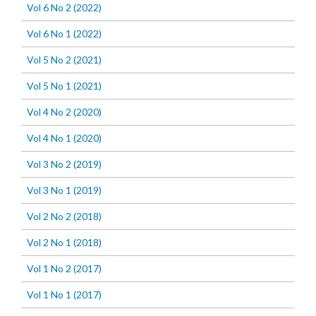
Vol 6 No 2 (2022)
Vol 6 No 1 (2022)
Vol 5 No 2 (2021)
Vol 5 No 1 (2021)
Vol 4 No 2 (2020)
Vol 4 No 1 (2020)
Vol 3 No 2 (2019)
Vol 3 No 1 (2019)
Vol 2 No 2 (2018)
Vol 2 No 1 (2018)
Vol 1 No 2 (2017)
Vol 1 No 1 (2017)