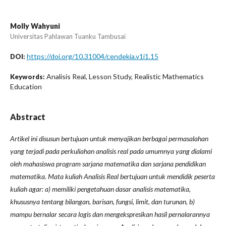
Molly Wahyuni
Universitas Pahlawan Tuanku Tambusai
https://doi.org/10.31004/cendekia.v1i1.15
DOI:
Analisis Real, Lesson Study, Realistic Mathematics
Keywords:
Education
Abstract
Artikel ini disusun bertujuan untuk menyajikan berbagai permasalahan
yang terjadi pada perkuliahan analisis real pada umumnya yang dialami
oleh mahasiswa program sarjana matematika dan sarjana pendidikan
matematika. Mata kuliah Analisis Real bertujuan untuk mendidik peserta
kuliah agar: a) memiliki pengetahuan dasar analisis matematika,
khususnya tentang bilangan, barisan, fungsi, limit, dan turunan, b)
mampu bernalar secara logis dan mengekspresikan hasil pernalarannya