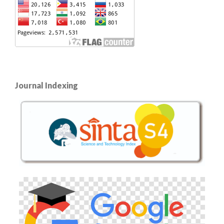
Journal Indexing