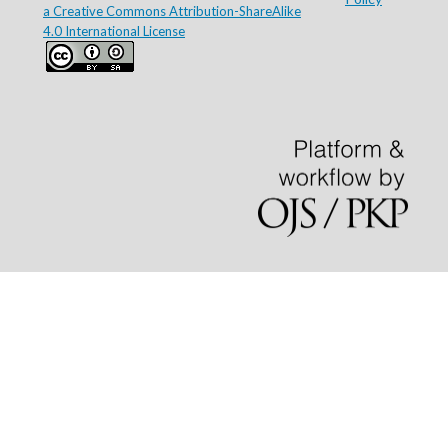
a Creative Commons Attribution-ShareAlike
4.0 International License