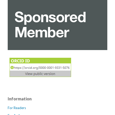
Information
For Readers