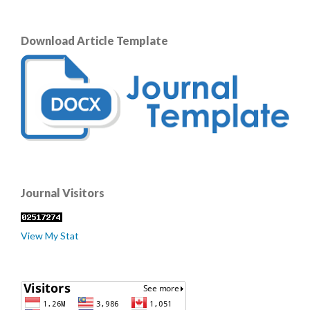
Download Article Template
Journal Visitors
View My Stat