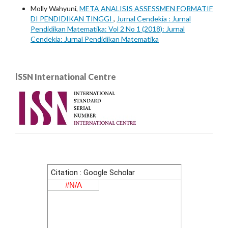
Molly Wahyuni,
META ANALISIS ASSESSMEN FORMATIF
DI PENDIDIKAN TINGGI
,
Jurnal Cendekia : Jurnal
Pendidikan Matematika: Vol 2 No 1 (2018): Jurnal
Cendekia: Jurnal Pendidikan Matematika
lSSN International Centre