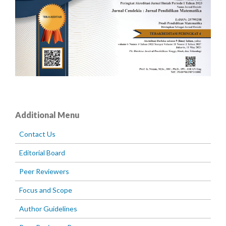
Additional Menu
Contact Us
Editorial Board
Peer Reviewers
Focus and Scope
Author Guidelines