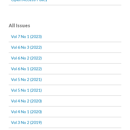
All Issues
Vol 7 No 1 (2023)
Vol 6 No 3 (2022)
Vol 6 No 2 (2022)
Vol 6 No 1 (2022)
Vol 5 No 2 (2021)
Vol 5 No 1 (2021)
Vol 4 No 2 (2020)
Vol 4 No 1 (2020)
Vol 3 No 2 (2019)