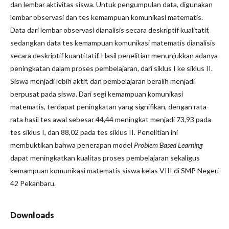
dan lembar aktivitas siswa. Untuk pengumpulan data, digunakan
lembar observasi dan tes kemampuan komunikasi matematis.
Data dari lembar observasi dianalisis secara deskriptif kualitatif,
sedangkan data tes kemampuan komunikasi matematis dianalisis
secara deskriptif kuantitatif. Hasil penelitian menunjukkan adanya
peningkatan dalam proses pembelajaran, dari siklus I ke siklus II.
Siswa menjadi lebih aktif, dan pembelajaran beralih menjadi
berpusat pada siswa. Dari segi kemampuan komunikasi
matematis, terdapat peningkatan yang signifikan, dengan rata-
rata hasil tes awal sebesar 44,44 meningkat menjadi 73,93 pada
tes siklus I, dan 88,02 pada tes siklus II. Penelitian ini
membuktikan bahwa penerapan model
Problem Based Learning
dapat meningkatkan kualitas proses pembelajaran sekaligus
kemampuan komunikasi matematis siswa kelas VIII di SMP Negeri
42 Pekanbaru.
Downloads