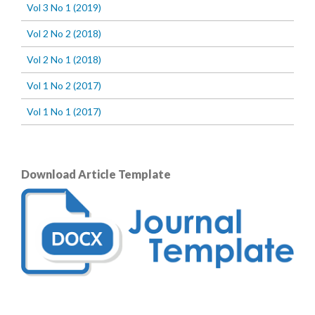
Vol 3 No 1 (2019)
Vol 2 No 2 (2018)
Vol 2 No 1 (2018)
Vol 1 No 2 (2017)
Vol 1 No 1 (2017)
Download Article Template