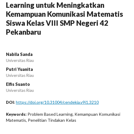
Learning untuk Meningkatkan
Kemampuan Komunikasi Matematis
Siswa Kelas VIII SMP Negeri 42
Pekanbaru
Nabila Sanda
Universitas Riau
Putri Yuanita
Universitas Riau
Elfis Suanto
Universitas Riau
https://doi.org/10.31004/cendekia.v9i1.3210
DOI:
Problem Based Learning, Kemampuan Komunikasi
Keywords:
Matematis, Penelitian Tindakan Kelas