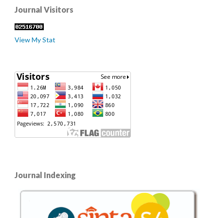
Journal Visitors
View My Stat
Journal Indexing